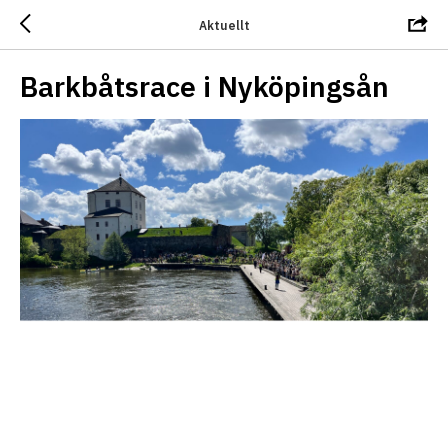
Aktuellt
Barkbåtsrace i Nyköpingsån