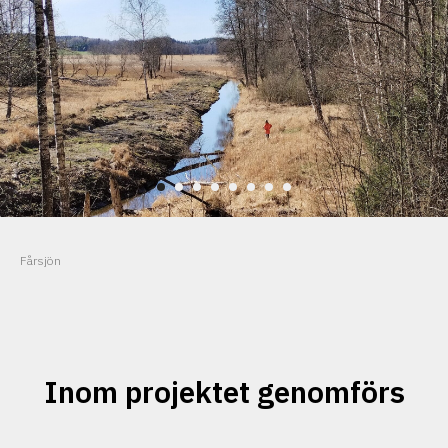
Fårsjön
Inom projektet genomförs