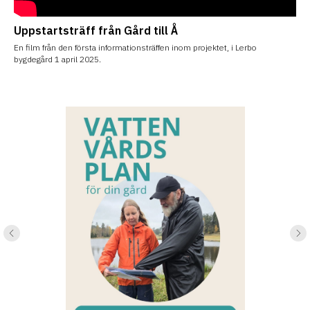
Uppstartsträff från Gård till Å
En film från den första informationsträffen inom projektet, i Lerbo
bygdegård 1 april 2025.