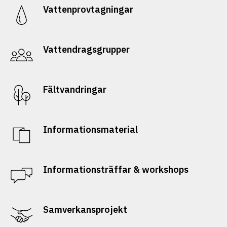
Vattenprovtagningar
Vattendragsgrupper
Fältvandringar
Informationsmaterial
Informationsträffar & workshops
Samverkansprojekt