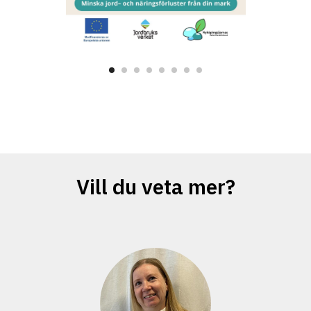
Vill du veta mer?