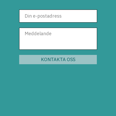
KONTAKTA OSS