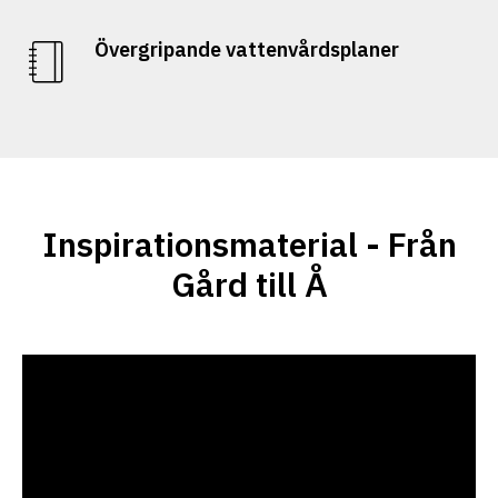
Övergripande vattenvårdsplaner
Inspirationsmaterial - Från
Gård till Å