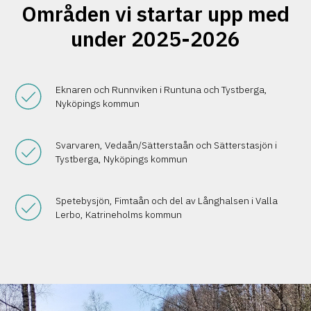
Områden vi startar upp med
under 2025-2026
Eknaren och Runnviken i Runtuna och Tystberga,
Nyköpings kommun
Svarvaren, Vedaån/Sätterstaån och Sätterstasjön i
Tystberga, Nyköpings kommun
Spetebysjön, Fimtaån och del av Långhalsen i Valla
Lerbo, Katrineholms kommun