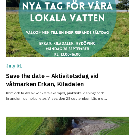
July 01
Save the date – Aktivitetsdag vid
våtmarken Erkan, Kiladalen
Kom och ta del av konkreta exempel, praktiska lösningar och
finansieringsmöjligheter. Vi ses den 28 september! Läs mer...