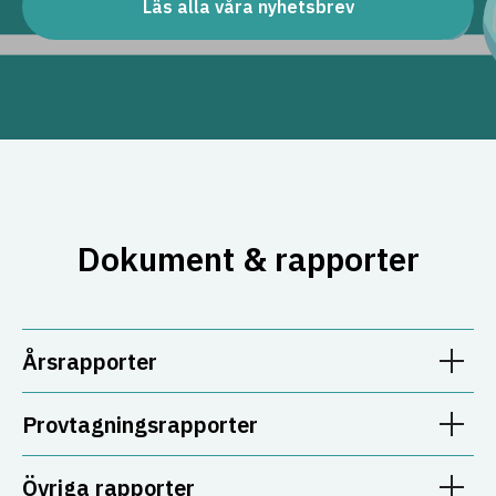
Läs alla våra nyhetsbrev
Dokument & rapporter
Årsrapporter
Provtagningsrapporter
Övriga rapporter