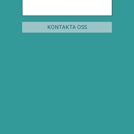
KONTAKTA OSS