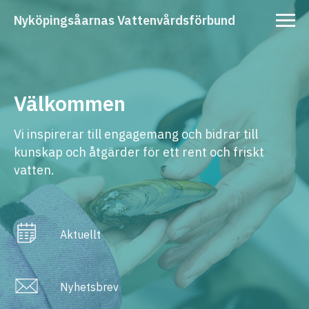
Nyköpingsåarnas Vattenvårdsförbund
Välkommen
Vi inspirerar till engagemang och bidrar till
kunskap och åtgärder för ett rent och friskt
vatten.
Aktuellt
Nyhetsbrev