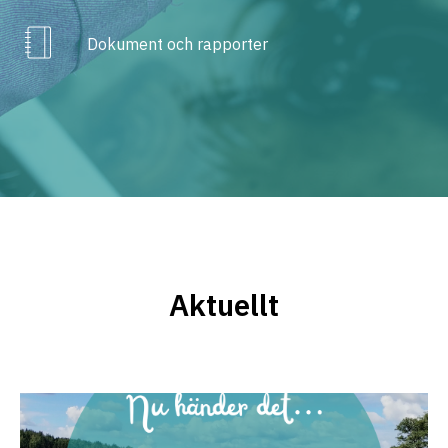
Dokument och rapporter
Aktuellt