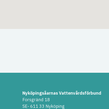
Nyköpingsåarnas Vattenvårdsförbund
Forsgränd 18
SE- 611 33 Nyköping