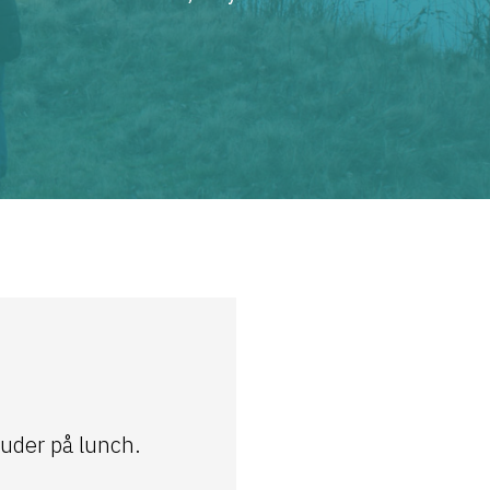
juder på lunch.