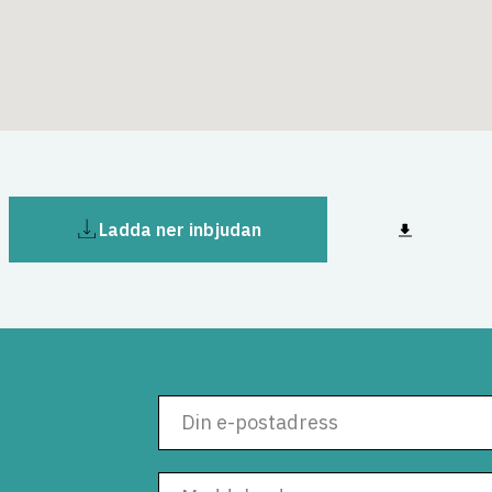
Ladda ner inbjudan